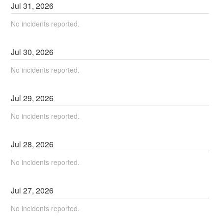
Jul
31
,
2026
No incidents reported.
Jul
30
,
2026
No incidents reported.
Jul
29
,
2026
No incidents reported.
Jul
28
,
2026
No incidents reported.
Jul
27
,
2026
No incidents reported.