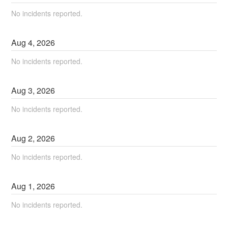
No incidents reported.
Aug
4
,
2026
No incidents reported.
Aug
3
,
2026
No incidents reported.
Aug
2
,
2026
No incidents reported.
Aug
1
,
2026
No incidents reported.